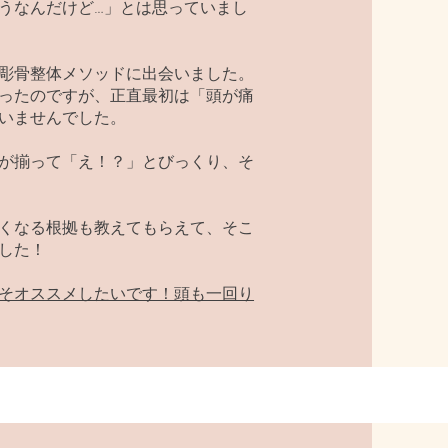
うなんだけど…」とは思っていまし
彫骨整体メソッドに出会いました。
ったのですが、正直最初は「頭が痛
いませんでした。
が揃って「え！？」とびっくり、そ
くなる根拠も教えてもらえて、そこ
した！
そオススメしたいです！頭も一回り