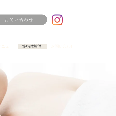
お問い合わせ
術メニュー
施術体験談
お問い合わせ