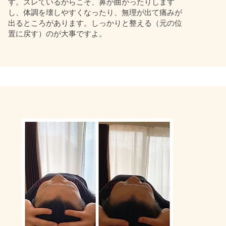
す。ズレているからこそ、鼻が曲がったりします
し、体調を壊しやすくなったり、無理が出て痛みが
出るところがあります。しっかりと整える（元の位
置に戻す）のが大事ですよ。