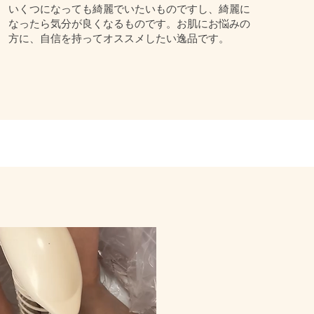
いくつになっても綺麗でいたいものですし、綺麗に
なったら気分が良くなるものです。お肌にお悩みの
方に、自信を持ってオススメしたい逸品です。