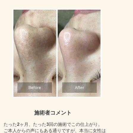
​施術者コメント
たった2ヶ月、たった3回の施術でこの仕上がり。
ご本人からの声にもある通りですが、本当に女性は