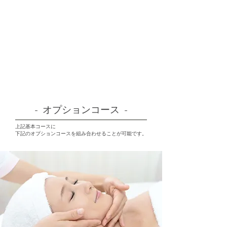
- オプションコース -
上記基本コースに
​下記のオプションコースを組み合わせることが可能です。