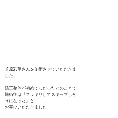
若原彩華さんを施術させていただきま
した。
矯正整体が初めてっだったとのことで
施術後は『スッキリしてスキップしそ
うになった』と
お喜びいただきました！