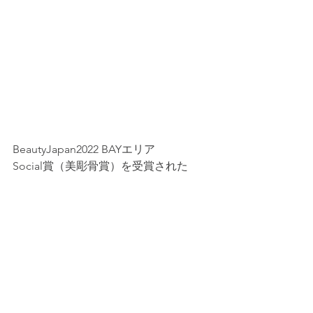
BeautyJapan2022 BAYエリア
Social賞（美彫骨賞）を受賞された