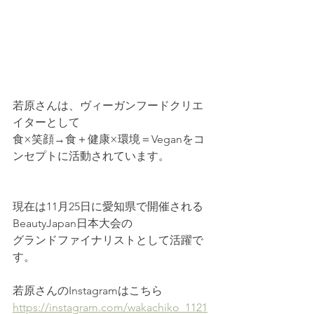
若原さんは、ヴィーガンフードクリエ
イターとして
食×笑顔→食＋健康×環境＝Veganをコ
ンセプトに活動されています。
現在は11月25日に愛知県で開催される
BeautyJapan日本大会の
グランドファイナリストとして活躍で
す。
若原さんのInstagramはこちら
https://instagram.com/wakachiko_1121